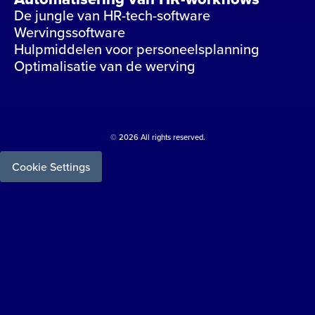
De jungle van HR-tech-software
Wervingssoftware
Hulpmiddelen voor personeelsplanning
Optimalisatie van de werving
© 2026 All rights reserved.
Cookie Settings