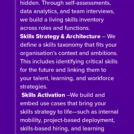
hidden. Through self-assessments,
data analytics, and team interviews,
we build a living skills inventory
across roles and functions.
Skills Strategy & Architecture
– We
define a skills taxonomy that fits your
organisation’s context and ambitions.
This includes identifying critical skills
for the future and linking them to
your talent, learning, and workforce
strategies.
Skills Activation
–We build and
embed use cases that bring your
skills strategy to life—such as internal
mobility, project-based deployment,
skills-based hiring, and learning