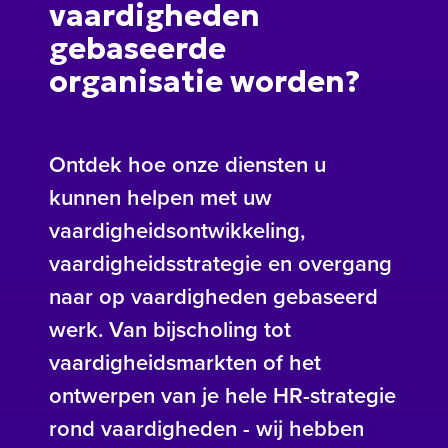
vaardigheden
gebaseerde
organisatie worden?
Ontdek hoe onze diensten u
kunnen helpen met uw
vaardigheidsontwikkeling,
vaardigheidsstrategie en overgang
naar op vaardigheden gebaseerd
werk. Van bijscholing tot
vaardigheidsmarkten of het
ontwerpen van je hele HR-strategie
rond vaardigheden - wij hebben