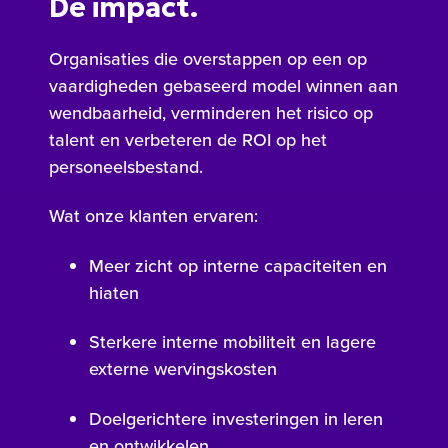
De impact.
Organisaties die overstappen op een op
vaardigheden gebaseerd model winnen aan
wendbaarheid, verminderen het risico op
talent en verbeteren de ROI op het
personeelsbestand.
Wat onze klanten ervaren:
Meer zicht op interne capaciteiten en
hiaten
Sterkere interne mobiliteit en lagere
externe wervingskosten
Doelgerichtere investeringen in leren
en ontwikkelen