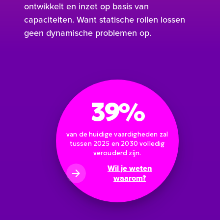
ontwikkelt en inzet op basis van
capaciteiten. Want statische rollen lossen
geen dynamische problemen op.
39%
van de huidige vaardigheden zal
tussen 2025 en 2030 volledig
verouderd zijn.
Wil je weten
waarom?