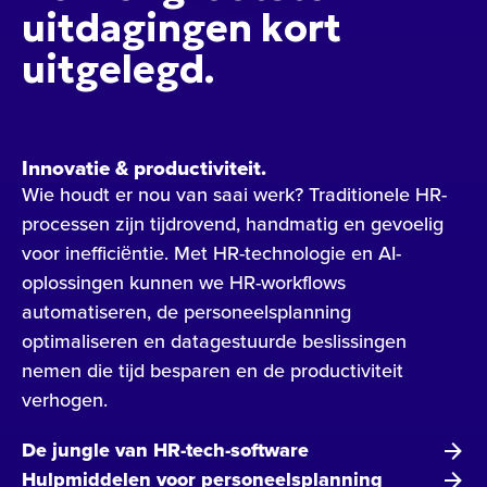
uitdagingen kort
uitgelegd.
Innovatie & productiviteit.
Wie houdt er nou van saai werk? Traditionele HR-
processen zijn tijdrovend, handmatig en gevoelig
voor inefficiëntie. Met HR-technologie en AI-
oplossingen kunnen we HR-workflows
automatiseren, de personeelsplanning
optimaliseren en datagestuurde beslissingen
nemen die tijd besparen en de productiviteit
verhogen.
De jungle van HR-tech-software
Hulpmiddelen voor personeelsplanning