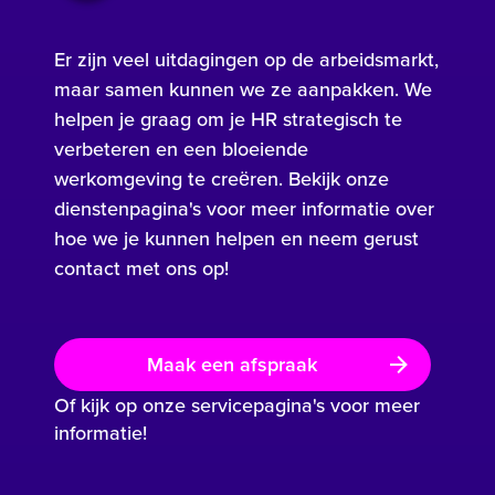
Er zijn veel uitdagingen op de arbeidsmarkt,
maar samen kunnen we ze aanpakken. We
helpen je graag om je HR strategisch te
verbeteren en een bloeiende
werkomgeving te creëren. Bekijk onze
dienstenpagina's voor meer informatie over
hoe we je kunnen helpen en neem gerust
contact met ons op!
Maak een afspraak
Of kijk op onze servicepagina's voor meer
informatie!