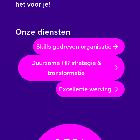
het voor je!
Onze diensten
Skills gedreven organisatie
Duurzame HR strategie &
transformatie
Excellente werving