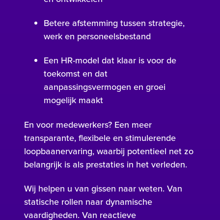
Betere afstemming tussen strategie,
werk en personeelsbestand
Een HR-model dat klaar is voor de
toekomst en dat
aanpassingsvermogen en groei
mogelijk maakt
En voor medewerkers? Een meer
transparante, flexibele en stimulerende
loopbaanervaring, waarbij potentieel net zo
belangrijk is als prestaties in het verleden.
Wij helpen u van gissen naar weten. Van
statische rollen naar dynamische
vaardigheden. Van reactieve