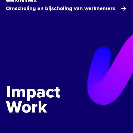
werknemers
Omscholing en bijscholing van werknemers
Impact
Work