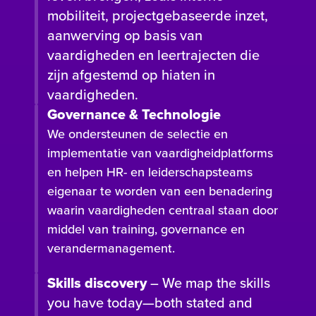
mobiliteit, projectgebaseerde inzet,
aanwerving op basis van
vaardigheden en leertrajecten die
zijn afgestemd op hiaten in
vaardigheden.
Governance & Technologie
We ondersteunen de selectie en
implementatie van vaardigheidplatforms
en helpen HR- en leiderschapsteams
eigenaar te worden van een benadering
waarin vaardigheden centraal staan door
middel van training, governance en
verandermanagement.
Skills discovery
– We map the skills
you have today—both stated and