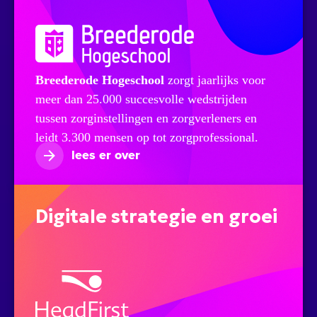
Breederode Hogeschool
zorgt jaarlijks voor
meer dan 25.000 succesvolle wedstrijden
tussen zorginstellingen en zorgverleners en
leidt 3.300 mensen op tot zorgprofessional.
lees er over
Digitale strategie en groei