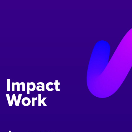
Impact
Work