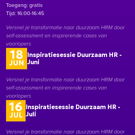
Toegang: gratis
Tijd: 16:00-16:45
Versnel je transformatie naar duurzaam HRM door
self-assessment en inspirerende cases van
voorlopers
18
Inspiratiesessie Duurzaam HR -
Juni
JUN
Versnel je transformatie naar duurzaam HRM door
self-assessment en inspirerende cases van
voorlopers
16
Inspiratiesessie Duurzaam HR -
Juli
JUL
Versnel je transformatie naar duurzaam HRM door