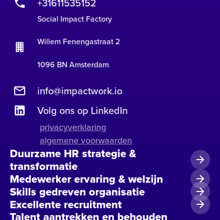
+31611535152
Social Impact Factory
Willem Fenengastraat 2
1096 BN Amsterdam
info@impactwork.io
Volg ons op LinkedIn
privacyverklaring
algemene voorwaarden
Duurzame HR strategie &
transformatie
Medewerker ervaring & welzijn
Skills gedreven organisatie
Excellente recruitment
Talent aantrekken en behouden