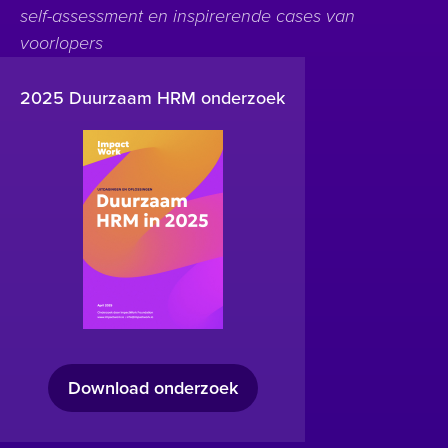
self-assessment en inspirerende cases van
voorlopers
2025 Duurzaam HRM onderzoek
Download onderzoek