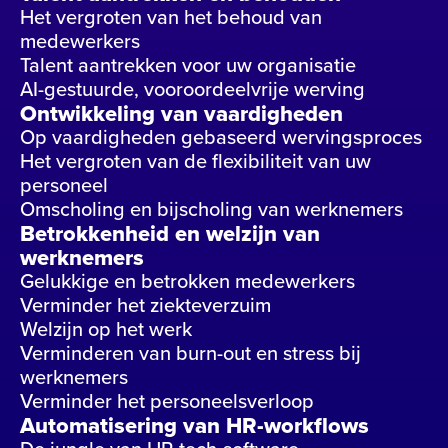
Het vergroten van het behoud van
medewerkers
Talent aantrekken voor uw organisatie
AI-gestuurde, vooroordeelvrije werving
Ontwikkeling van vaardigheden
Op vaardigheden gebaseerd wervingsproces
Het vergroten van de flexibiliteit van uw
personeel
Omscholing en bijscholing van werknemers
Betrokkenheid en welzijn van
werknemers
Gelukkige en betrokken medewerkers
Verminder het ziekteverzuim
Welzijn op het werk
Verminderen van burn-out en stress bij
werknemers
Verminder het personeelsverloop
Automatisering van HR-workflows