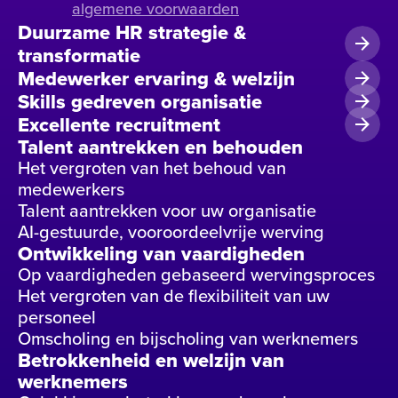
algemene voorwaarden
Duurzame HR strategie &
transformatie
Medewerker ervaring & welzijn
Skills gedreven organisatie
Excellente recruitment
Talent aantrekken en behouden
Het vergroten van het behoud van
medewerkers
Talent aantrekken voor uw organisatie
AI-gestuurde, vooroordeelvrije werving
Ontwikkeling van vaardigheden
Op vaardigheden gebaseerd wervingsproces
Het vergroten van de flexibiliteit van uw
personeel
Omscholing en bijscholing van werknemers
Betrokkenheid en welzijn van
werknemers