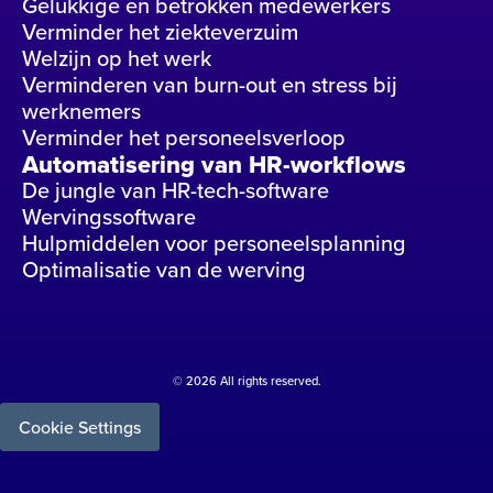
Gelukkige en betrokken medewerkers
Verminder het ziekteverzuim
Welzijn op het werk
Verminderen van burn-out en stress bij
werknemers
Verminder het personeelsverloop
Automatisering van HR-workflows
De jungle van HR-tech-software
Wervingssoftware
Hulpmiddelen voor personeelsplanning
Optimalisatie van de werving
© 2026 All rights reserved.
Cookie Settings