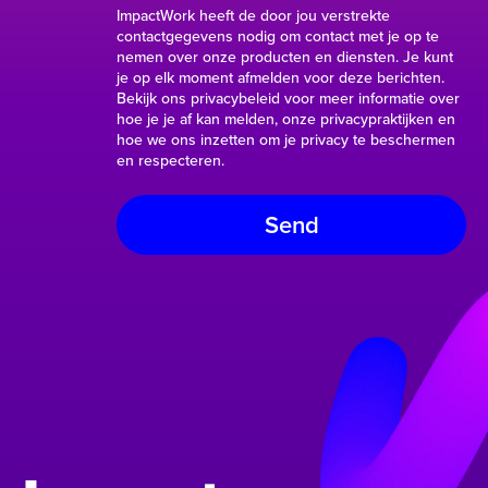
ImpactWork heeft de door jou verstrekte
contactgegevens nodig om contact met je op te
nemen over onze producten en diensten. Je kunt
je op elk moment afmelden voor deze berichten.
Bekijk ons privacybeleid voor meer informatie over
hoe je je af kan melden, onze privacypraktijken en
hoe we ons inzetten om je privacy te beschermen
en respecteren.