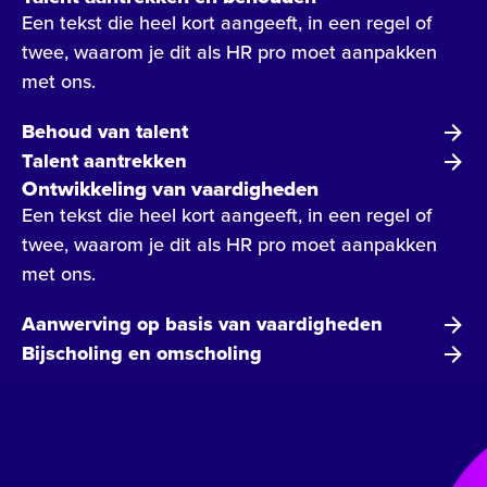
Een tekst die heel kort aangeeft, in een regel of
twee, waarom je dit als HR pro moet aanpakken
met ons.
Behoud van talent
Talent aantrekken
Ontwikkeling van vaardigheden
Een tekst die heel kort aangeeft, in een regel of
twee, waarom je dit als HR pro moet aanpakken
met ons.
Aanwerving op basis van vaardigheden
Bijscholing en omscholing