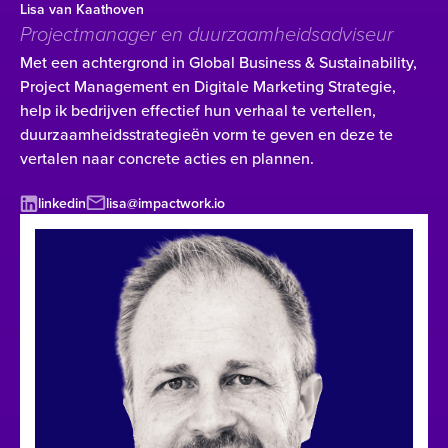
Lisa van Kaathoven
Projectmanager en duurzaamheidsadviseur
Met een achtergrond in Global Business & Sustainability,
Project Management en Digitale Marketing Strategie,
help ik bedrijven effectief hun verhaal te vertellen,
duurzaamheidsstrategieën vorm te geven en deze te
vertalen naar concrete acties en plannen.
linkedin
lisa@impactwork.io