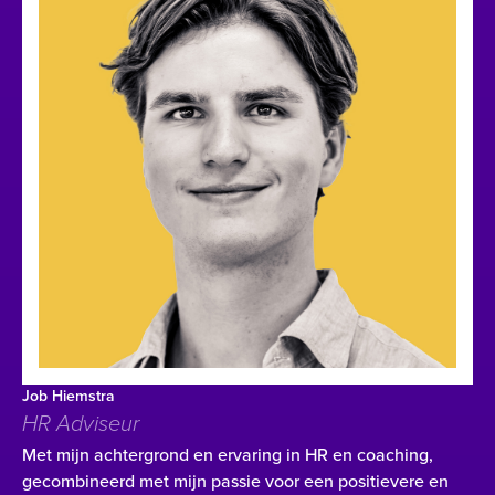
Job Hiemstra
HR Adviseur
Met mijn achtergrond en ervaring in HR en coaching,
gecombineerd met mijn passie voor een positievere en