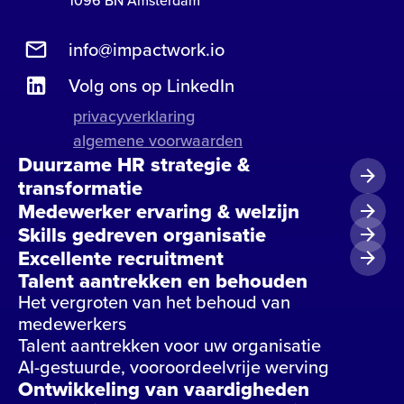
1096 BN Amsterdam
info@impactwork.io
Volg ons op LinkedIn
privacyverklaring
algemene voorwaarden
Duurzame HR strategie &
transformatie
Medewerker ervaring & welzijn
Skills gedreven organisatie
Excellente recruitment
Talent aantrekken en behouden
Het vergroten van het behoud van
medewerkers
Talent aantrekken voor uw organisatie
AI-gestuurde, vooroordeelvrije werving
Ontwikkeling van vaardigheden