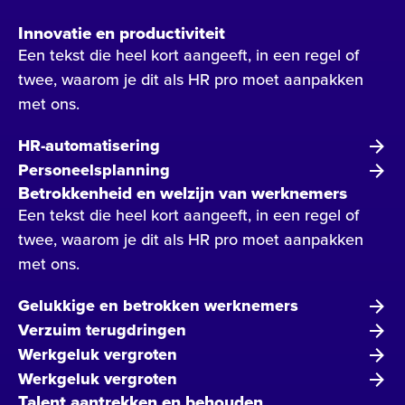
Innovatie en productiviteit
Een tekst die heel kort aangeeft, in een regel of
twee, waarom je dit als HR pro moet aanpakken
met ons.
HR-automatisering
Personeelsplanning
Betrokkenheid en welzijn van werknemers
Een tekst die heel kort aangeeft, in een regel of
twee, waarom je dit als HR pro moet aanpakken
met ons.
Gelukkige en betrokken werknemers
Verzuim terugdringen
Werkgeluk vergroten
Werkgeluk vergroten
Talent aantrekken en behouden