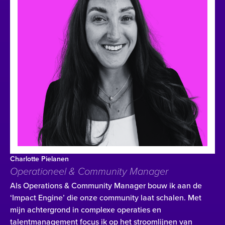
Charlotte Pielanen
Operationeel & Community Manager
Als Operations & Community Manager bouw ik aan de
‘Impact Engine’ die onze community laat schalen. Met
mijn achtergrond in complexe operaties en
talentmanagement focus ik op het stroomlijnen van