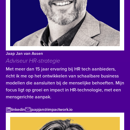
Jaap Jan van Assen
Adviseur HR-strategie
Met meer dan 15 jaar ervaring bij HR tech aanbieders,
richt ik me op het ontwikkelen van schaalbare business
modellen die aansluiten bij de menselijke behoeften. Mijn
focus ligt op groei en impact in HR-technologie, met een
mensgerichte aanpak.
linkedin
jaapjan@impactwork.io