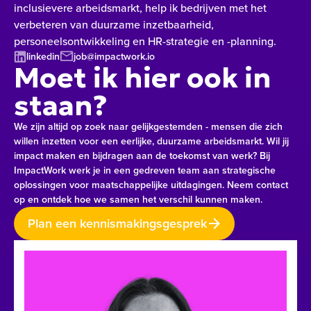
inclusievere arbeidsmarkt, help ik bedrijven met het
verbeteren van duurzame inzetbaarheid,
personeelsontwikkeling en HR-strategie en -planning.
linkedin
job@impactwork.io
Moet ik hier ook in
staan?
We zijn altijd op zoek naar gelijkgestemden - mensen die zich
willen inzetten voor een eerlijke, duurzame arbeidsmarkt. Wil jij
impact maken en bijdragen aan de toekomst van werk? Bij
ImpactWork werk je in een gedreven team aan strategische
oplossingen voor maatschappelijke uitdagingen. Neem contact
op en ontdek hoe we samen het verschil kunnen maken.
Plan een kennismakingsgesprek