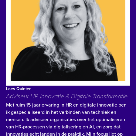
Loes Quinten
Adviseur HR-Innovatie & Digitale Transformatie
Met ruim 15 jaar ervaring in HR en digitale innovatie ben
ik gespecialiseerd in het verbinden van techniek en
mensen. Ik adviseer organisaties over het optimaliseren
van HR-processen via digitalisering en AI, en zorg dat
innovaties echt landen in de praktijk. Mijn focus ligt op