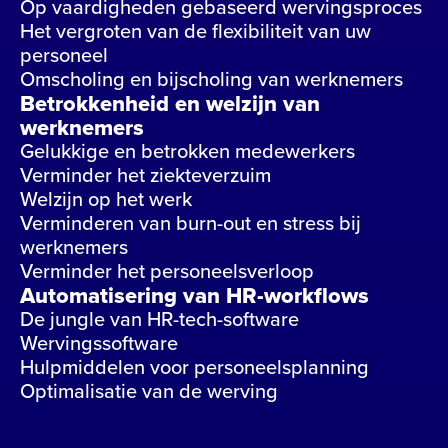
Op vaardigheden gebaseerd wervingsproces
Het vergroten van de flexibiliteit van uw
personeel
Omscholing en bijscholing van werknemers
Betrokkenheid en welzijn van
werknemers
Gelukkige en betrokken medewerkers
Verminder het ziekteverzuim
Welzijn op het werk
Verminderen van burn-out en stress bij
werknemers
Verminder het personeelsverloop
Automatisering van HR-workflows
De jungle van HR-tech-software
Wervingssoftware
Hulpmiddelen voor personeelsplanning
Optimalisatie van de werving