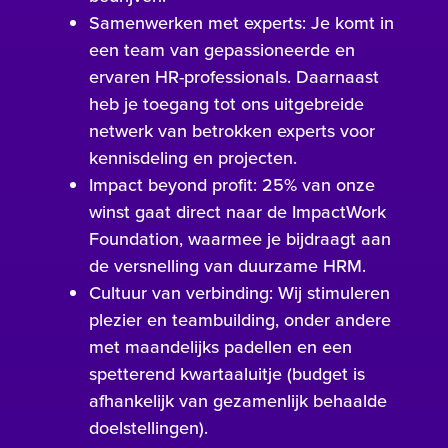
Samenwerken met experts: Je komt in
een team van gepassioneerde en
ervaren HR-professionals. Daarnaast
heb je toegang tot ons uitgebreide
netwerk van betrokken experts voor
kennisdeling en projecten.
Impact beyond profit: 25% van onze
winst gaat direct naar de ImpactWork
Foundation, waarmee je bijdraagt aan
de versnelling van duurzame HRM.
Cultuur van verbinding: Wij stimuleren
plezier en teambuilding, onder andere
met maandelijks padellen en een
spetterend kwartaaluitje (budget is
afhankelijk van gezamenlijk behaalde
doelstellingen).