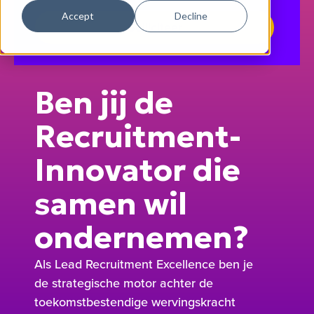
Accept
Decline
Solliciteer
Ben jij de
Recruitment-
Innovator die
samen wil
ondernemen?
Als Lead Recruitment Excellence ben je
de strategische motor achter de
toekomstbestendige wervingskracht