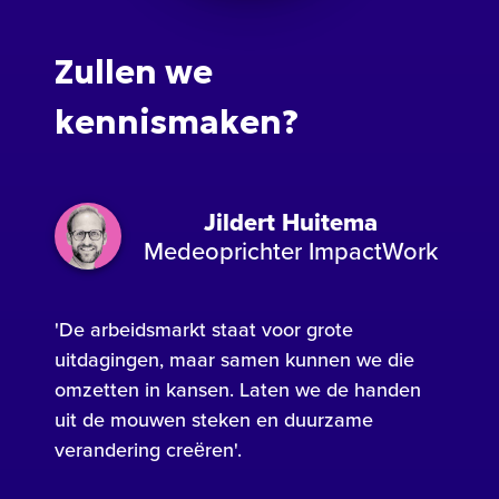
Zullen we
kennismaken?
Jildert Huitema
Medeoprichter ImpactWork
'De arbeidsmarkt staat voor grote
uitdagingen, maar samen kunnen we die
omzetten in kansen. Laten we de handen
uit de mouwen steken en duurzame
verandering creëren'.