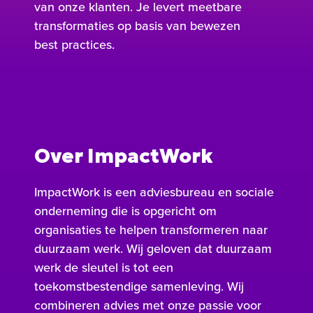
van onze klanten. Je levert meetbare
transformaties op basis van bewezen
best practices.
Over ImpactWork
ImpactWork is een adviesbureau en sociale
onderneming die is opgericht om
organisaties te helpen transformeren naar
duurzaam werk. Wij geloven dat duurzaam
werk de sleutel is tot een
toekomstbestendige samenleving. Wij
combineren advies met onze passie voor