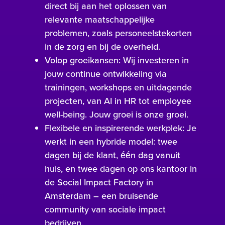
direct bij aan het oplossen van
relevante maatschappelijke
problemen, zoals personeelstekorten
in de zorg en bij de overheid.
Volop groeikansen: Wij investeren in
jouw continue ontwikkeling via
trainingen, workshops en uitdagende
projecten, van AI in HR tot employee
well-being. Jouw groei is onze groei.
Flexibele en inspirerende werkplek: Je
werkt in een hybride model: twee
dagen bij de klant, één dag vanuit
huis, en twee dagen op ons kantoor in
de Social Impact Factory in
Amsterdam – een bruisende
community van sociale impact
bedrijven.