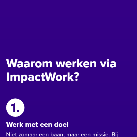
Waarom werken via
ImpactWork?
Werk met een doel
Niet zomaar een baan, maar een missie. Bij