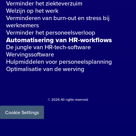
Verminder het ziekteverzuim
Welzijn op het werk
Verminderen van burn-out en stress bij
werknemers
Verminder het personeelsverloop
Automatisering van HR-workflows
De jungle van HR-tech-software
Wervingssoftware
Hulpmiddelen voor personeelsplanning
Optimalisatie van de werving
© 2026 All rights reserved.
Cookie Settings