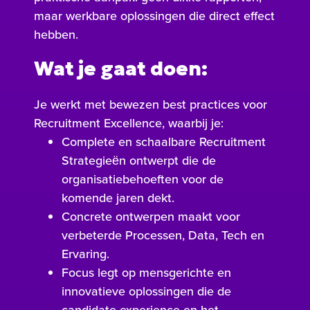
maar werkbare oplossingen die direct effect
hebben.
Wat je gaat doen:
Je werkt met bewezen best practices voor
Recruitment Excellence, waarbij je:
Complete en schaalbare Recruitment
Strategieën ontwerpt die de
organisatiebehoeften voor de
komende jaren dekt.
Concrete ontwerpen maakt voor
verbeterde Processen, Data, Tech en
Ervaring.
Focus legt op mensgerichte en
innovatieve oplossingen die de
candidate experience en het