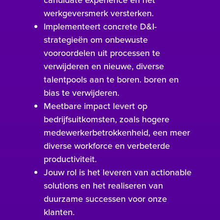
werkgeversmerk versterken.
Implementeert concrete D&I-
strategieën om onbewuste
vooroordelen uit processen te
verwijderen en nieuwe, diverse
talentpools aan te boren. boren en
bias te verwijderen.
Meetbare impact levert op
bedrijfsuitkomsten, zoals hogere
medewerkerbetrokkenheid, een meer
diverse workforce en verbeterde
productiviteit.
Jouw rol is het leveren van actionable
solutions en het realiseren van
duurzame successen voor onze
klanten.