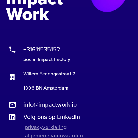
Work
+31611535152
Social Impact Factory
Willem Fenengastraat 2
1096 BN Amsterdam
info@impactwork.io
Volg ons op LinkedIn
privacyverklaring
algemene voorwaarden