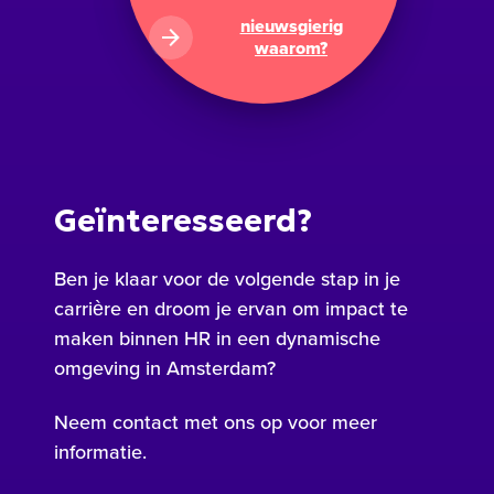
nieuwsgierig
waarom?
Geïnteresseerd?
Ben je klaar voor de volgende stap in je
carrière en droom je ervan om impact te
maken binnen HR in een dynamische
omgeving in Amsterdam?
Neem contact met ons op voor meer
informatie.