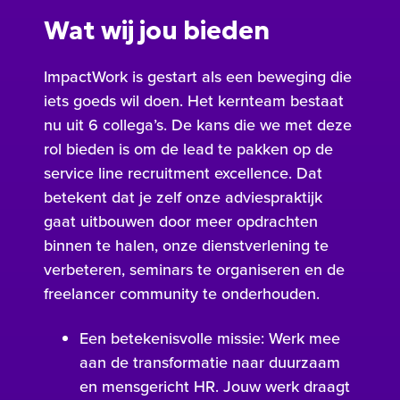
Wat wij jou bieden
ImpactWork is gestart als een beweging die
iets goeds wil doen. Het kernteam bestaat
nu uit 6 collega’s. De kans die we met deze
rol bieden is om de lead te pakken op de
service line recruitment excellence. Dat
betekent dat je zelf onze adviespraktijk
gaat uitbouwen door meer opdrachten
binnen te halen, onze dienstverlening te
verbeteren, seminars te organiseren en de
freelancer community te onderhouden.
Een betekenisvolle missie: Werk mee
aan de transformatie naar duurzaam
en mensgericht HR. Jouw werk draagt