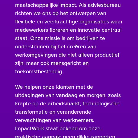
maatschappelijke impact. Als adviesbureau
richten we ons op het ontwerpen van
flexibele en veerkrachtige organisaties waar
medewerkers floreren en innovatie centraal
staat. Onze missie is om bedrijven te
ondersteunen bij het creëren van
werkomgevingen die niet alleen productief
zijn, maar ook mensgericht en
toekomstbestendig.
We helpen onze klanten met de
uitdagingen van vandaag en morgen, zoals
krapte op de arbeidsmarkt, technologische
transformatie en veranderende
verwachtingen van werknemers.
ImpactWork staat bekend om onze
praktische aanpak: geen dikke rapporten,