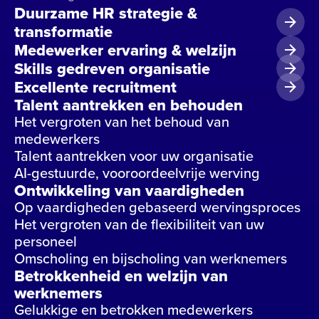
Duurzame HR strategie &
transformatie
Medewerker ervaring & welzijn
Skills gedreven organisatie
Excellente recruitment
Talent aantrekken en behouden
Het vergroten van het behoud van
medewerkers
Talent aantrekken voor uw organisatie
AI-gestuurde, vooroordeelvrije werving
Ontwikkeling van vaardigheden
Op vaardigheden gebaseerd wervingsproces
Het vergroten van de flexibiliteit van uw
personeel
Omscholing en bijscholing van werknemers
Betrokkenheid en welzijn van
werknemers
Gelukkige en betrokken medewerkers