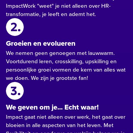
ImpactWork "weet" je niet alleen over HR-
transformatie, je leeft en ademt het.
Groeien en evolueren
We nemen geen genoegen met lauwwarm.
Voortdurend leren, crosskilling, upskilling en
persoonlijke groei vormen de kern van alles wat
we doen. We zijn je grootste fan!
We geven om je... Echt waar!
Impact gaat niet alleen over werk, het gaat over
bloeien in alle aspecten van het leven. Met