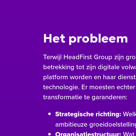
Het probleem
Terwijl HeadFirst Group zijn gro
betrekking tot zijn digitale vo
platform worden en haar dienst
technologie. Er moesten echter
transformatie te garanderen:
Strategische richting:
Welke
ambitieuze groeidoelstellin
Organisatiestructuur:
Wat 