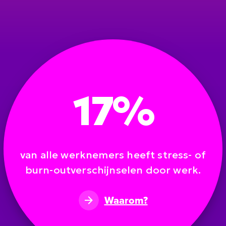
17%
van alle werknemers heeft stress- of
burn-outverschijnselen door werk.
Waarom?