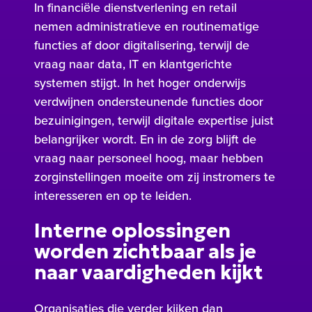
In financiële dienstverlening en retail
nemen administratieve en routinematige
functies af door digitalisering, terwijl de
vraag naar data, IT en klantgerichte
systemen stijgt. In het hoger onderwijs
verdwijnen ondersteunende functies door
bezuinigingen, terwijl digitale expertise juist
belangrijker wordt. En in de zorg blijft de
vraag naar personeel hoog, maar hebben
zorginstellingen moeite om zij instromers te
interesseren en op te leiden.
Interne oplossingen
worden zichtbaar als je
naar vaardigheden kijkt
Organisaties die verder kijken dan