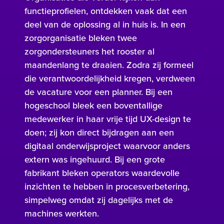
functieprofielen, ontdekken vaak dat een
deel van de oplossing al in huis is. In een
zorgorganisatie bleken twee
zorgondersteuners het rooster al
maandenlang te draaien. Zodra zij formeel
die verantwoordelijkheid kregen, verdween
de vacature voor een planner. Bij een
hogeschool bleek een boventallige
medewerker in haar vrije tijd UX-design te
doen; zij kon direct bijdragen aan een
digitaal onderwijsproject waarvoor anders
extern was ingehuurd. Bij een grote
fabrikant bleken operators waardevolle
inzichten te hebben in procesverbetering,
simpelweg omdat zij dagelijks met de
machines werkten.