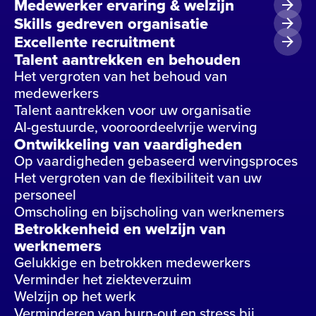
Medewerker ervaring & welzijn
Skills gedreven organisatie
Excellente recruitment
Talent aantrekken en behouden
Het vergroten van het behoud van
medewerkers
Talent aantrekken voor uw organisatie
AI-gestuurde, vooroordeelvrije werving
Ontwikkeling van vaardigheden
Op vaardigheden gebaseerd wervingsproces
Het vergroten van de flexibiliteit van uw
personeel
Omscholing en bijscholing van werknemers
Betrokkenheid en welzijn van
werknemers
Gelukkige en betrokken medewerkers
Verminder het ziekteverzuim
Welzijn op het werk
Verminderen van burn-out en stress bij