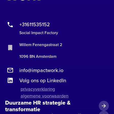
+31611535152
Social Impact Factory
Willem Fenengastraat 2
1096 BN Amsterdam
info@impactwork.io
Volg ons op LinkedIn
privacyverklaring
algemene voorwaarden
Duurzame HR strategie &
transformatie