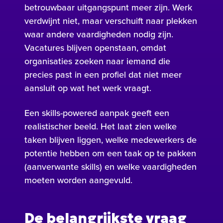
betrouwbaar uitgangspunt meer zijn. Werk
verdwijnt niet, maar verschuift naar plekken
waar andere vaardigheden nodig zijn.
Vacatures blijven openstaan, omdat
organisaties zoeken naar iemand die
precies past in een profiel dat niet meer
aansluit op wat het werk vraagt.
Een skills-powered aanpak geeft een
realistischer beeld. Het laat zien welke
taken blijven liggen, welke medewerkers de
potentie hebben om een taak op te pakken
(aanverwante skills) en welke vaardigheden
moeten worden aangevuld.
De belangrijkste vraag