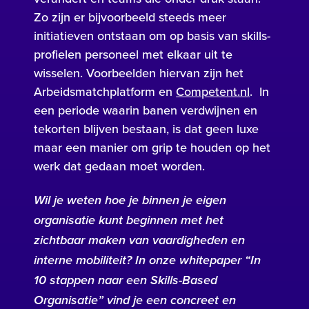
Zo zijn er bijvoorbeeld steeds meer
initiatieven ontstaan om op basis van skills-
profielen personeel met elkaar uit te
wisselen. Voorbeelden hiervan zijn het
Arbeidsmatchplatform en
Competent.nl
. In
een periode waarin banen verdwijnen en
tekorten blijven bestaan, is dat geen luxe
maar een manier om grip te houden op het
werk dat gedaan moet worden.
Wil je weten hoe je binnen je eigen
organisatie kunt beginnen met het
zichtbaar maken van vaardigheden en
interne mobiliteit? In onze whitepaper “In
10 stappen naar een Skills-Based
Organisatie” vind je een concreet en