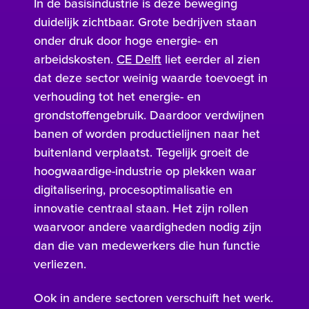
In de basisindustrie is deze beweging
duidelijk zichtbaar. Grote bedrijven staan
onder druk door hoge energie- en
arbeidskosten.
CE Delft
liet eerder al zien
dat deze sector weinig waarde toevoegt in
verhouding tot het energie- en
grondstoffengebruik. Daardoor verdwijnen
banen of worden productielijnen naar het
buitenland verplaatst. Tegelijk groeit de
hoogwaardige-industrie op plekken waar
digitalisering, procesoptimalisatie en
innovatie centraal staan. Het zijn rollen
waarvoor andere vaardigheden nodig zijn
dan die van medewerkers die hun functie
verliezen.
Ook in andere sectoren verschuift het werk.