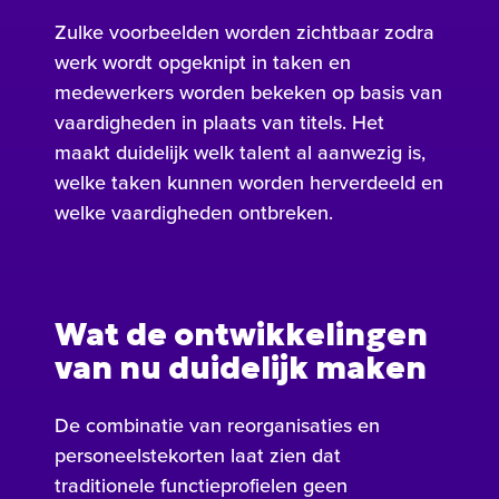
Zulke voorbeelden worden zichtbaar zodra
werk wordt opgeknipt in taken en
medewerkers worden bekeken op basis van
vaardigheden in plaats van titels. Het
maakt duidelijk welk talent al aanwezig is,
welke taken kunnen worden herverdeeld en
welke vaardigheden ontbreken.
Wat de ontwikkelingen
van nu duidelijk maken
De combinatie van reorganisaties en
personeelstekorten laat zien dat
traditionele functieprofielen geen