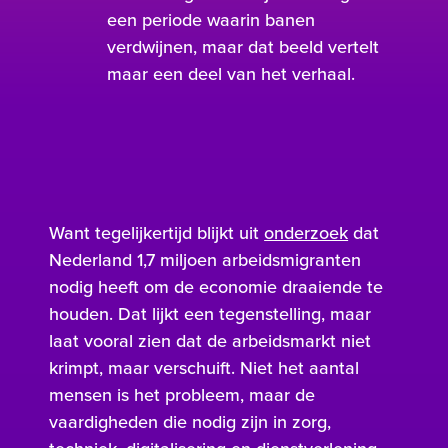
een periode waarin banen
verdwijnen, maar dat beeld vertelt
maar een deel van het verhaal.
Want tegelijkertijd blijkt uit
onderzoek
dat
Nederland 1,7 miljoen arbeidsmigranten
nodig heeft om de economie draaiende te
houden. Dat lijkt een tegenstelling, maar
laat vooral zien dat de arbeidsmarkt niet
krimpt, maar verschuift. Niet het aantal
mensen is het probleem, maar de
vaardigheden die nodig zijn in zorg,