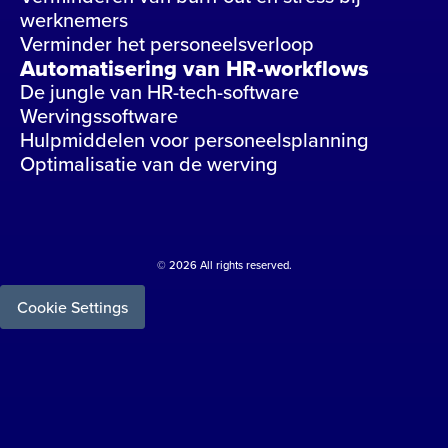
werknemers
Verminder het personeelsverloop
Automatisering van HR-workflows
De jungle van HR-tech-software
Wervingssoftware
Hulpmiddelen voor personeelsplanning
Optimalisatie van de werving
© 2026 All rights reserved.
Cookie Settings