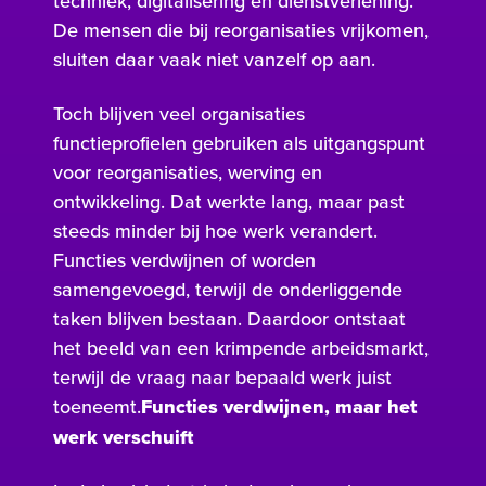
techniek, digitalisering en dienstverlening.
De mensen die bij reorganisaties vrijkomen,
sluiten daar vaak niet vanzelf op aan.
Toch blijven veel organisaties
functieprofielen gebruiken als uitgangspunt
voor reorganisaties, werving en
ontwikkeling. Dat werkte lang, maar past
steeds minder bij hoe werk verandert.
Functies verdwijnen of worden
samengevoegd, terwijl de onderliggende
taken blijven bestaan. Daardoor ontstaat
het beeld van een krimpende arbeidsmarkt,
terwijl de vraag naar bepaald werk juist
toeneemt.
Functies verdwijnen, maar het
werk verschuift