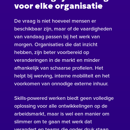
voor elke organisatie
De vraag is niet hoeveel mensen er
beschikbaar zijn, maar of de vaardigheden
van vandaag passen bij het werk van
morgen. Organisaties die dat inzicht
hebben, zijn beter voorbereid op
veranderingen in de markt en minder
afhankelijk van schaarse profielen. Het
helpt bij werving, interne mobiliteit en het
voorkomen van onnodige externe inhuur.
Skills-powered werken biedt geen volledige
oplossing voor alle ontwikkelingen op de
arbeidsmarkt, maar is wel een manier om
slimmer om te gaan met werk dat
verandert en teams die onder druk staan.